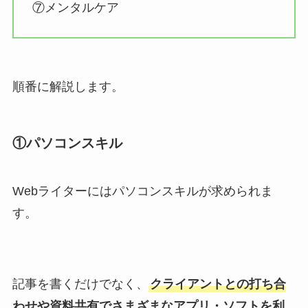
⑦メンタルケア
順番に解説します。
①パソコンスキル
Webライターにはパソコンスキルが求められま
す。
記事を書くだけでなく、
クライアントとの打ち合
わせや資料共有でさまざまなアプリ・ソフトを利