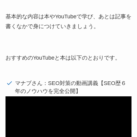
基本的な内容は本やYouTubeで学び、あとは記事を
書くなかで身につけていきましょう。
おすすめのYouTubeと本は以下のとおりです。
マナブさん：SEO対策の動画講義【SEO歴６
年のノウハウを完全公開】