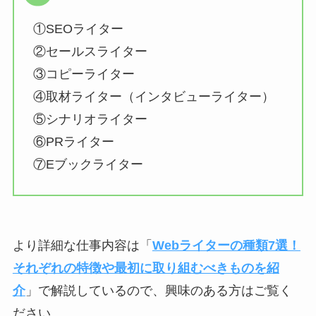
①SEOライター
②セールスライター
③コピーライター
④取材ライター（インタビューライター）
⑤シナリオライター
⑥PRライター
⑦Eブックライター
より詳細な仕事内容は「
Webライターの種類7選！
それぞれの特徴や最初に取り組むべきものを紹
介
」で解説しているので、興味のある方はご覧く
ださい。