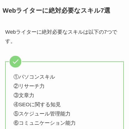
Webライターに絶対必要なスキル7選
Webライターに絶対必要なスキルは以下の7つで
す。
①パソコンスキル
②リサーチ力
③文章力
④SEOに関する知見
⑤スケジュール管理能力
⑥コミュニケーション能力