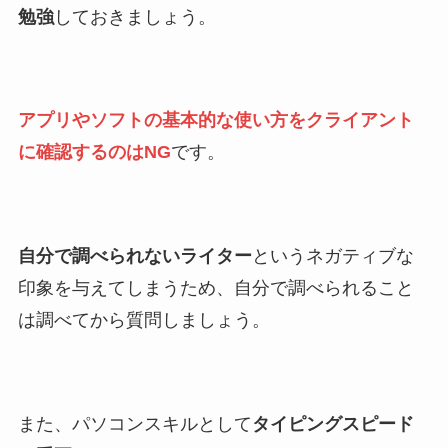
勉強
しておきましょう。
アプリやソフトの基本的な使い方をクライアント
に確認するのはNG
です。
自分で調べられないライター
というネガティブな
印象を与えてしまうため、自分で調べられること
は調べてから質問しましょう。
また、パソコンスキルとして
タイピングスピード