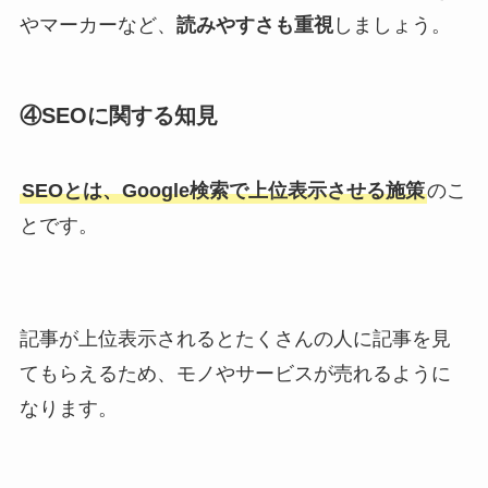
やマーカーなど、
読みやすさも重視
しましょう。
④SEOに関する知見
SEOとは、Google検索で上位表示させる施策
のこ
とです。
記事が上位表示されるとたくさんの人に記事を見
てもらえるため、モノやサービスが売れるように
なります。