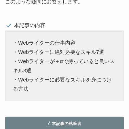
このような疑問にお答えします。
本記事の内容
・Webライターの仕事内容
・Webライターに絶対必要なスキル7選
・Webライターが＋αで持っていると良いス
キル3選
・Webライターに必要なスキルを身につけ
る方法
本記事の執筆者