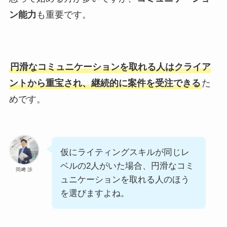
ン能力
も重要です。
円滑なコミュニケーションを取れる人はクライア
ントから重宝され、継続的に案件を受注できる
た
めです。
仮にライティングスキルが同じレ
ベルの2人がいた場合、円滑なコミ
岡﨑 渉
ュニケーションを取れる人のほう
を選びますよね。