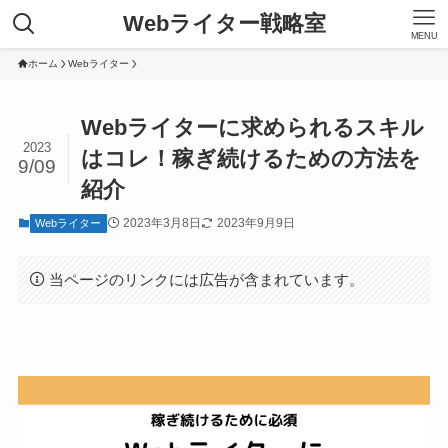
Webライター戦略室
MENU
ホーム
Webライター
Webライターに求められるスキル
2023
はコレ！稼ぎ続けるための方法を
9/09
紹介
2023年3月8日
2023年9月9日
Webライター
当ページのリンクには広告が含まれています。