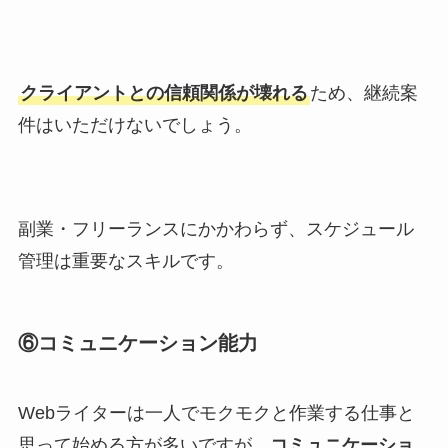
クライアントとの信頼関係が壊れる
ため、継続案
件はいただけないでしょう。
副業・フリーランスにかかわらず、スケジュール
管理は重要なスキルです。
⑥コミュニケーション能力
Webライターは一人でモクモクと作業する仕事と
思って始める方が多いですが、
コミュニケーショ