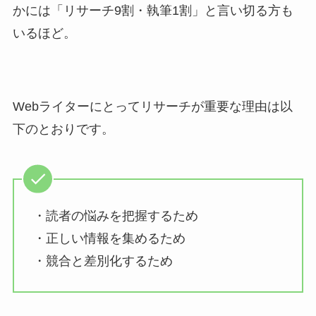
かには「リサーチ9割・執筆1割」と言い切る方も
いるほど。
Webライターにとってリサーチが重要な理由は以
下のとおりです。
・読者の悩みを把握するため
・正しい情報を集めるため
・競合と差別化するため