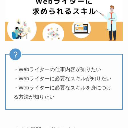
・Webライターの仕事内容が知りたい
・Webライターに必要なスキルが知りたい
・Webライターに必要なスキルを身につけ
る方法が知りたい