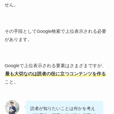
せん。
その手段としてGoogle検索で上位表示される必要
があります。
Googleで上位表示される要素はさまざまですが、
最も大切なのは読者の役に立つコンテンツを作る
こと。
読者が知りたいことは何かを考え