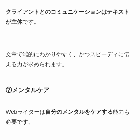
クライアントとのコミュニケーションはテキスト
が主体
です。
文章で端的にわかりやすく、かつスピーディに伝
える力が求められます。
⑦メンタルケア
Webライターは
自分のメンタルをケアする
能力も
必要です。