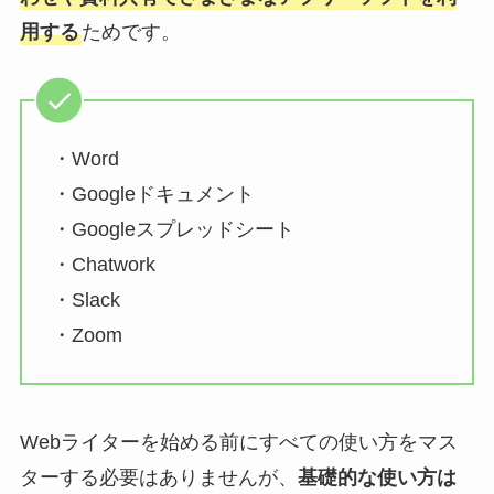
用する
ためです。
・Word
・Googleドキュメント
・Googleスプレッドシート
・Chatwork
・Slack
・Zoom
Webライターを始める前にすべての使い方をマス
ターする必要はありませんが、
基礎的な使い方は