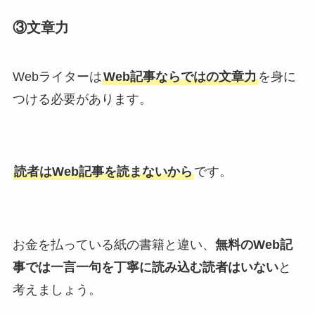
③文章力
Webライターは
Web記事ならではの文章力
を身に
つける必要があります。
読者はWeb記事を読まないから
です。
お金を払っている紙の書籍と違い、
無料のWeb記
事では一言一句を丁寧に読み込む読者はいない
と
考えましょう。