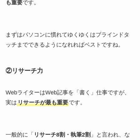
も重要
です。
まずはパソコンに慣れてゆくゆくはブラインドタ
ッチまでできるようになれればベストですね。
②リサーチ力
WebライターはWeb記事を「書く」仕事ですが、
実は
リサーチが最も重要
です。
一般的に「
リサーチ8割・執筆2割
」と言われ、な