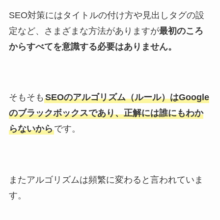
SEO対策にはタイトルの付け方や見出しタグの設
定など、さまざまな方法がありますが
最初のころ
からすべてを意識する必要はありません。
そもそも
SEOのアルゴリズム（ルール）はGoogle
のブラックボックスであり、正解には誰にもわか
らないから
です。
またアルゴリズムは頻繁に変わると言われていま
す。