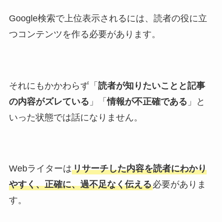
Google検索で上位表示されるには、読者の役に立
つコンテンツを作る必要があります。
それにもかかわらず「
読者が知りたいことと記事
の内容がズレている
」「
情報が不正確である
」と
いった状態では話になりません。
Webライターは
リサーチした内容を読者にわかり
やすく、正確に、過不足なく伝える
必要がありま
す。