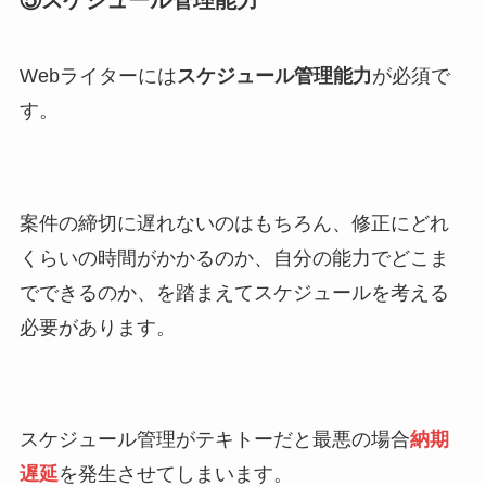
⑤スケジュール管理能力
Webライターには
スケジュール管理能力
が必須で
す。
案件の締切に遅れないのはもちろん、修正にどれ
くらいの時間がかかるのか、自分の能力でどこま
でできるのか、を踏まえてスケジュールを考える
必要があります。
スケジュール管理がテキトーだと最悪の場合
納期
遅延
を発生させてしまいます。