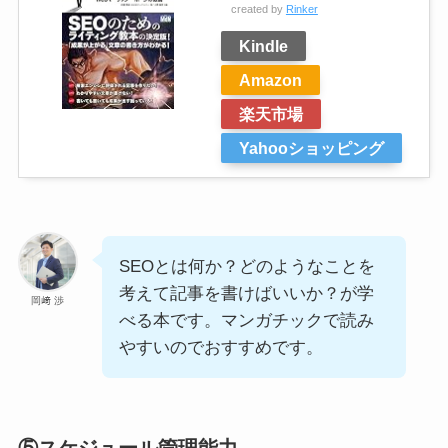
created by
Rinker
Kindle
Amazon
楽天市場
Yahooショッピング
SEOとは何か？どのようなことを
考えて記事を書けばいいか？が学
岡﨑 渉
べる本です。マンガチックで読み
やすいのでおすすめです。