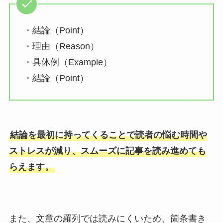
・結論（Point）
・理由（Reason）
・具体例（Example）
・結論（Point）
結論を最初に持ってくることで読者の悩む時間や
ストレスが減り、スムーズに記事を読み進めても
らえます。
また、文章の羅列では読みにくいため、箇条書き