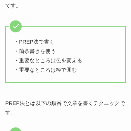
です。
・PREP法で書く
・箇条書きを使う
・重要なところは色を変える
・重要なところは枠で囲む
PREP法とは以下の順番で文章を書くテクニックで
す。