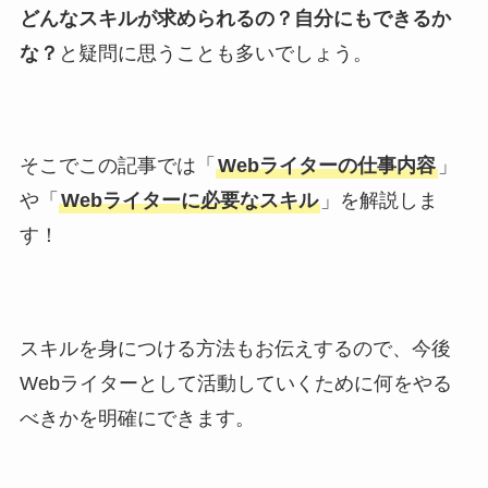
どんなスキルが求められるの？自分にもできるか
な？
と疑問に思うことも多いでしょう。
そこでこの記事では「
Webライターの仕事内容
」
や「
Webライターに必要なスキル
」を解説しま
す！
スキルを身につける方法もお伝えするので、今後
Webライターとして活動していくために何をやる
べきかを明確にできます。