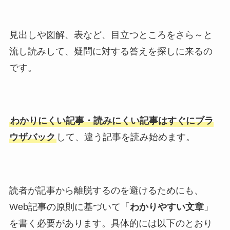
見出しや図解、表など、目立つところをさら～と
流し読みして、疑問に対する答えを探しに来るの
です。
わかりにくい記事・読みにくい記事はすぐにブラ
ウザバック
して、違う記事を読み始めます。
読者が記事から離脱するのを避けるためにも、
Web記事の原則に基づいて「
わかりやすい文章
」
を書く必要があります。具体的には以下のとおり