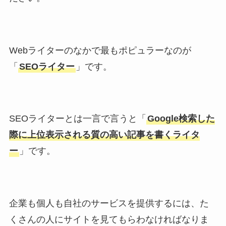
Webライターのなかで最もポピュラーなのが
「
SEOライター
」です。
SEOライターとは一言で言うと「
Google検索した
際に上位表示される質の高い記事を書くライタ
ー
」です。
企業も個人も自社のサービスを提供するには、た
くさんの人にサイトを見てもらわなければなりま