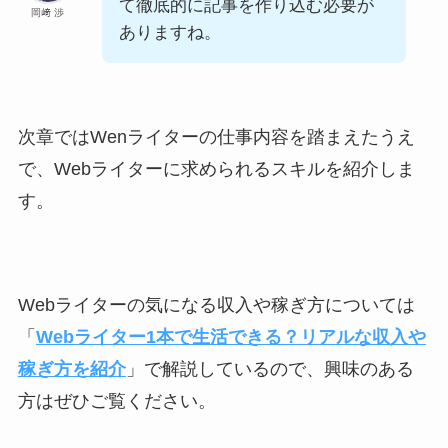
て徹底的に記事を作り込む必要が
岡﨑 渉
ありますね。
次章ではWenライターの仕事内容を踏まえたうえ
で、Webライターに求められるスキルを紹介しま
す。
Webライターの気になる収入や稼ぎ方については
「
Webライター1本で生活できる？リアルな収入や
稼ぎ方を紹介
」で解説しているので、興味のある
方はぜひご覧ください。