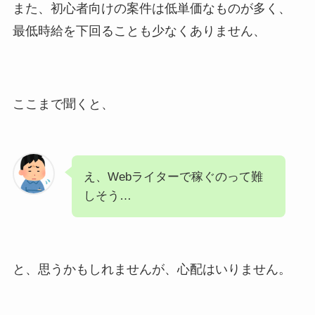
また、初心者向けの案件は低単価なものが多く、
最低時給を下回ることも少なくありません、
ここまで聞くと、
え、Webライターで稼ぐのって難
しそう…
と、思うかもしれませんが、心配はいりません。