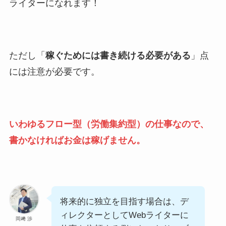
ライターになれます！
ただし「
稼ぐためには書き続ける必要がある
」点
には注意が必要です。
いわゆるフロー型（労働集約型）の仕事なので、
書かなければお金は稼げません。
将来的に独立を目指す場合は、デ
ィレクターとしてWebライターに
岡﨑 渉