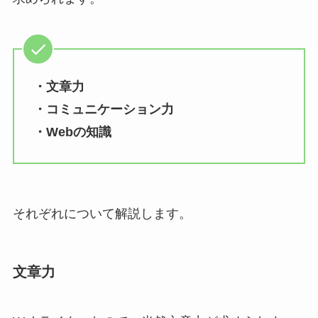
・文章力
・コミュニケーション力
・Webの知識
それぞれについて解説します。
文章力