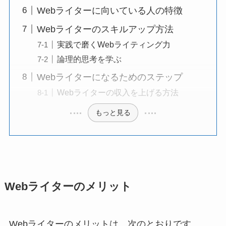
Webライターに向いている人の特徴
Webライターのスキルアップ方法
実践で磨くWebライティング力
論理的思考を学ぶ
Webライターになるためのステップ
Webライターの収入を上げる方法
もっと見る
Webライターのメリット
Webライターのメリットは、次のとおりです。