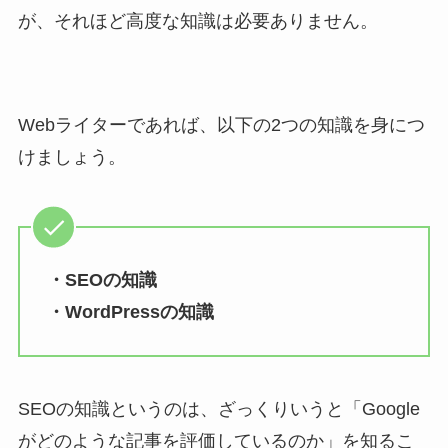
が、それほど高度な知識は必要ありません。
Webライターであれば、以下の2つの知識を身につ
けましょう。
・SEOの知識
・WordPressの知識
SEOの知識というのは、ざっくりいうと「Google
がどのような記事を評価しているのか」を知るこ