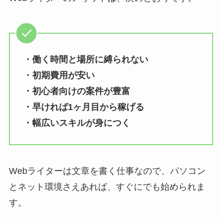
・働く時間と場所に縛られない
・初期費用が安い
・初心者向けの案件が豊富
・早ければ1ヶ月目から稼げる
・幅広いスキルが身につく
Webライターは文章を書く仕事なので、パソコン
とネット環境さえあれば、すぐにでも始められま
す。