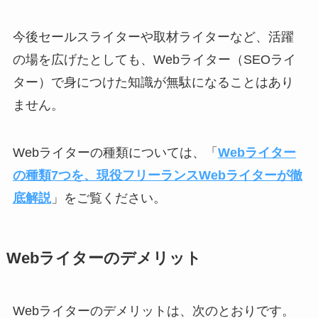
今後セールスライターや取材ライターなど、活躍
の場を広げたとしても、Webライター（SEOライ
ター）で身につけた知識が無駄になることはあり
ません。
Webライターの種類については、「
Webライター
の種類7つを、現役フリーランスWebライターが徹
底解説
」をご覧ください。
Webライターのデメリット
Webライターのデメリットは、次のとおりです。