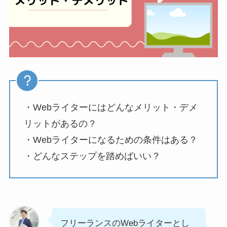
・Webライターにはどんなメリット・デメ
リットがあるの？
・Webライターになるための条件はある？
・どんなステップを踏めばいい？
フリーランスのWebライターとし