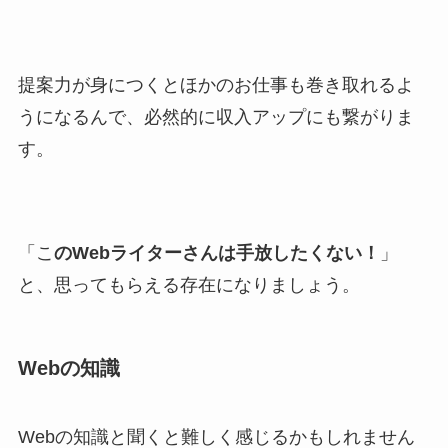
提案力が身につくとほかのお仕事も巻き取れるよ
うになるんで、必然的に収入アップにも繋がりま
す。
「こ
のWebライターさんは手放したくない！
」
と、思ってもらえる存在になりましょう。
Webの知識
Webの知識と聞くと難しく感じるかもしれません