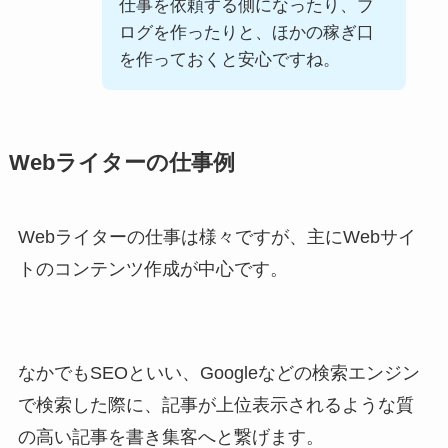
仕事を依頼する側になったり、ブ
ログを作ったりと、ほかの稼ぎ口
を作っておくと安心ですね。
Webライターの仕事例
Webライターの仕事は様々ですが、主にWebサイ
トのコンテンツ作成が中心です。
なかでもSEOといい、Googleなどの検索エンジン
で検索した際に、記事が上位表示されるような質
の高い記事を書き集客へと繋げます。