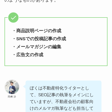
・商品説明ページの作成
・SNSでの投稿記事の作成
・メールマガジンの編集
・広告文の作成
ぼくは不動産特化ライターとし
て、SEO記事の執筆をメインにし
岡﨑 渉
ていますが、不動産会社の顧客向
けのメルマガ執筆なども担当して