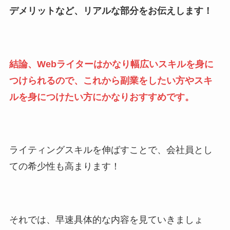
デメリットなど、リアルな部分をお伝えします！
結論、Webライターはかなり幅広いスキルを身に
つけられるので、これから副業をしたい方やスキ
ルを身につけたい方にかなりおすすめです。
ライティングスキルを伸ばすことで、会社員とし
ての希少性も高まります！
それでは、早速具体的な内容を見ていきましょ