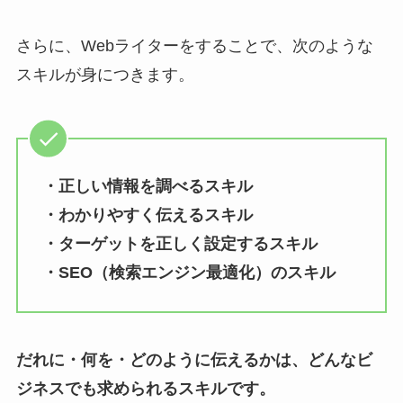
さらに、Webライターをすることで、次のような
スキルが身につきます。
・正しい情報を調べるスキル
・わかりやすく伝えるスキル
・ターゲットを正しく設定するスキル
・SEO（検索エンジン最適化）のスキル
だれに・何を・どのように伝えるかは、どんなビ
ジネスでも求められるスキルです。