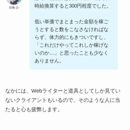
時給換算すると300円程度でした。
岡﨑 渉
低い単価でまとまった金額を稼ご
うとすると数をこなさなければな
らず、体力的にもきついですし、
「これだけやってこれしか稼げな
いのか…」と思ったことも少なく
ありません。
なかには、Webライターと道具としてしか見てい
ないクライアントもいるので、そのような人に当
たると心も疲弊します。