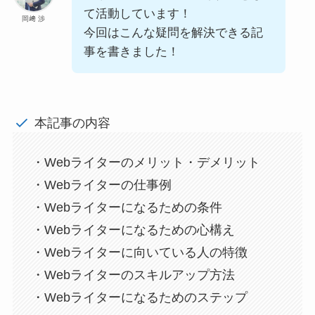
て活動しています！
岡﨑 渉
今回はこんな疑問を解決できる記
事を書きました！
本記事の内容
・Webライターのメリット・デメリット
・Webライターの仕事例
・Webライターになるための条件
・Webライターになるための心構え
・Webライターに向いている人の特徴
・Webライターのスキルアップ方法
・Webライターになるためのステップ