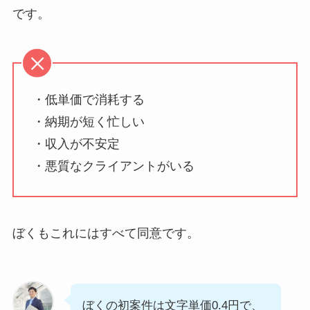
です。
・低単価で消耗する
・納期が短く忙しい
・収入が不安定
・悪質なクライアントがいる
ぼくもこれにはすべて同意です。
ぼくの初案件は文字単価0.4円で、