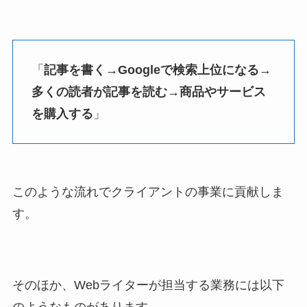
「
記事を書く→Googleで検索上位になる→
多くの読者が記事を読む→商品やサービス
を購入する
」
このような流れでクライアントの事業に貢献しま
す。
そのほか、Webライターが担当する業務には以下
のようなものがあります。