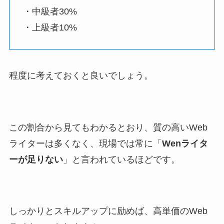
・中級者30%
・上級者10%
程度に考えておくと良いでしょう。
この割合から見てもわかるとおり、質の高いWeb
ライターは多くなく、現場では常に「
Wenライタ
ーが足りない
」と言われているほどです。
しっかりとスキルアップに励めば、高単価のWeb