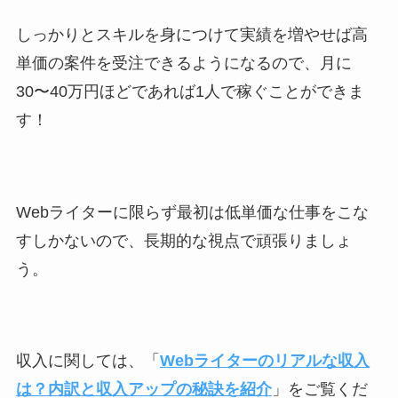
しっかりとスキルを身につけて実績を増やせば高
単価の案件を受注できるようになるので、月に
30〜40万円ほどであれば1人で稼ぐことができま
す！
Webライターに限らず最初は低単価な仕事をこな
すしかないので、長期的な視点で頑張りましょ
う。
収入に関しては、「
Webライターのリアルな収入
は？内訳と収入アップの秘訣を紹介
」をご覧くだ