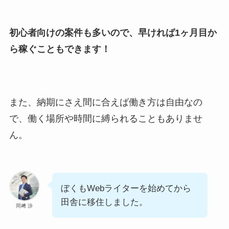
初心者向けの案件も多いので、早ければ1ヶ月目か
ら稼ぐこともできます！
また、納期にさえ間に合えば働き方は自由なの
で、働く場所や時間に縛られることもありませ
ん。
ぼくもWebライターを始めてから
田舎に移住しました。
岡﨑 渉