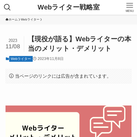
Webライター戦略室
MENU
ホーム
Webライター
【現役が語る】Webライターの本
2023
11/08
当のメリット・デメリット
2023年11月8日
Webライター
当ページのリンクには広告が含まれています。