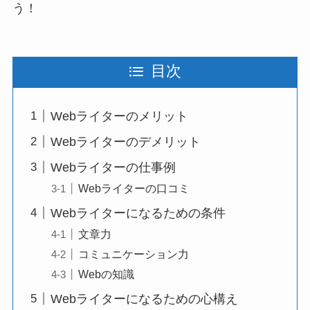
う！
目次
Webライターのメリット
Webライターのデメリット
Webライターの仕事例
Webライターの口コミ
Webライターになるための条件
文章力
コミュニケーション力
Webの知識
Webライターになるための心構え