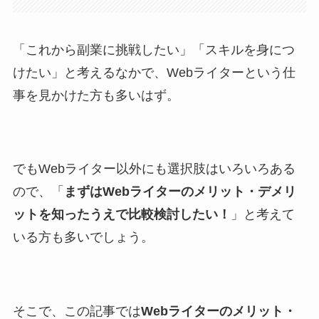
「これから副業に挑戦したい」「スキルを身につ
けたい」と考えるなかで、Webライターという仕
事を見かけた方も多いはず。
でもWebライター以外にも選択肢はいろいろある
ので、「
まずはWebライターのメリット・デメリ
ットを知ったうえで比較検討したい！
」と考えて
いる方も多いでしょう。
そこで、この記事では
Webライターのメリット・