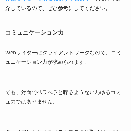
介しているので、ぜひ参考にしてください。
コミュニケーション力
Webライターはクライアントワークなので、コミ
ュニケーション力が求められます。
でも、対面でペラペラと喋るようないわゆるコミ
ュ力ではありません。