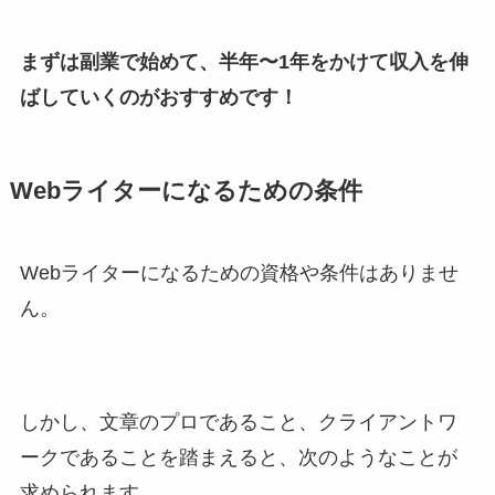
まずは副業で始めて、半年〜1年をかけて収入を伸
ばしていくのがおすすめです！
Webライターになるための条件
Webライターになるための資格や条件はありませ
ん。
しかし、文章のプロであること、クライアントワ
ークであることを踏まえると、次のようなことが
求められます。