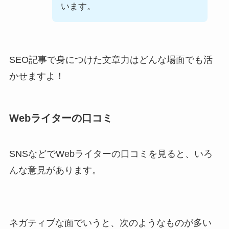
います。
SEO記事で身につけた文章力はどんな場面でも活
かせますよ！
Webライターの口コミ
SNSなどでWebライターの口コミを見ると、いろ
んな意見があります。
ネガティブな面でいうと、次のようなものが多い