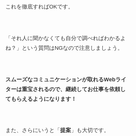
これを徹底すればOKです。
「それ人に聞かなくても自分で調べればわかるよ
ね？」という質問はNGなので注意しましょう。
スムーズなコミュニケーションが取れるWebライ
ターは重宝されるので、継続してお仕事を依頼し
てもらえるようになります！
また、さらにいうと「
提案
」も大切です。