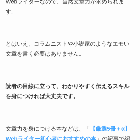
Webライターなので、当然文章力が求められま
す。
とはいえ、コラムニストや小説家のようなエモい
文章を書く必要はありません。
読者の目線に立って、わかりやすく伝えるスキル
を身につければ大丈夫です。
文章力を身につける本などは、「
【厳選5冊＋α】
Webライター初心者におすすめの本
」の記事で紹