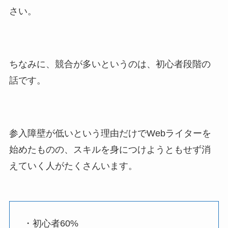
さい。
ちなみに、競合が多いというのは、初心者段階の
話です。
参入障壁が低いという理由だけでWebライターを
始めたものの、スキルを身につけようともせず消
えていく人がたくさんいます。
・初心者60%