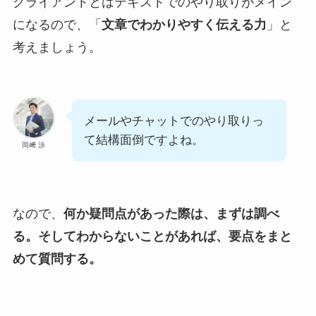
クライアントとはテキストでのやり取りがメイン
になるので、「
文章でわかりやすく伝える力
」と
考えましょう。
メールやチャットでのやり取りっ
て結構面倒ですよね。
岡﨑 渉
なので、
何か疑問点があった際は、まずは調べ
る。そしてわからないことがあれば、要点をまと
めて質問する。