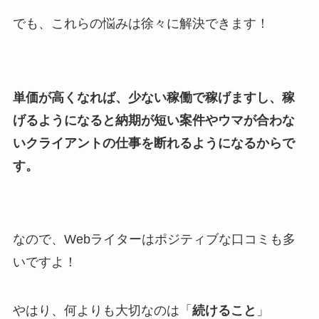
でも、これらの悩みは徐々に解決できます！
単価が高くなれば、少ない稼働で稼げますし、稼
げるようになると納期が短い案件やウマが合わな
いクライアントの仕事を断れるようになるからで
す。
なので、Webライターはポジティブな口コミも多
いですよ！
やはり、何よりも大切なのは「
続けること
」